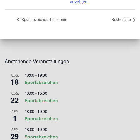
anzeigen
Sportabzeichen 10. Termin
Becherclub
Anstehende Veranstaltungen
18:00
-
19:00
AUG.
18
Sportabzeichen
13:00
-
15:00
AUG.
22
Sportabzeichen
18:00
-
19:00
SEP.
1
Sportabzeichen
18:00
-
19:00
SEP.
29
Sportabzeichen