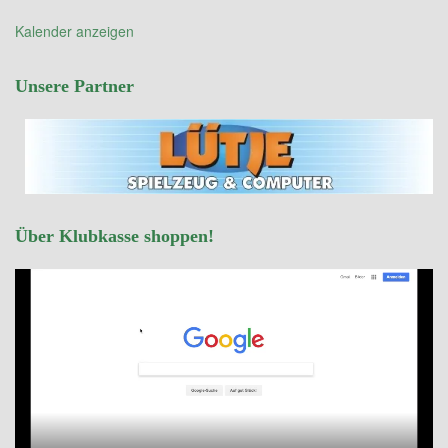
Kalender anzeigen
Unsere Partner
Über Klubkasse shoppen!