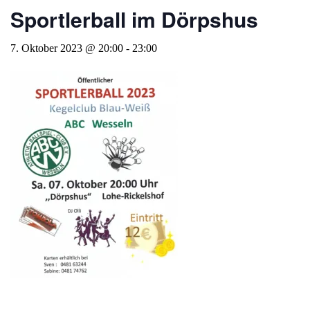
Sportlerball im Dörpshus
7. Oktober 2023 @ 20:00
-
23:00