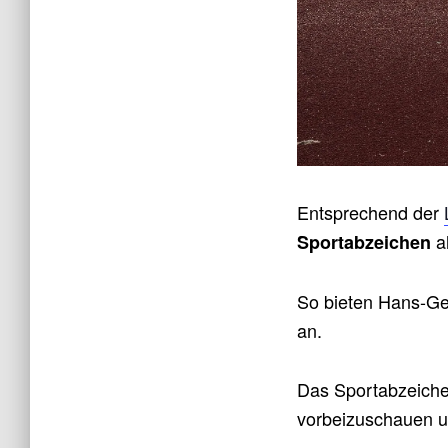
Entsprechend der
al
Sportabzeichen
So bieten Hans-Ge
an.
Das Sportabzeichen
vorbeizuschauen u