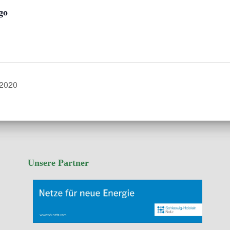
go
 2020
Unsere Partner