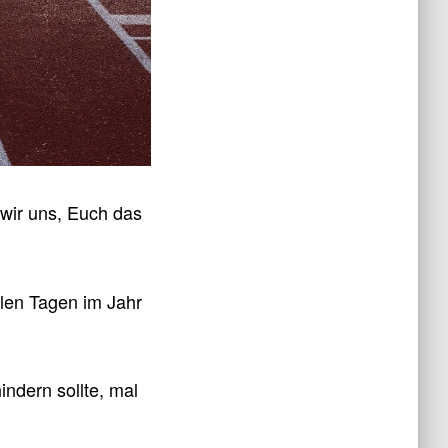
 wir uns, Euch das
len Tagen im Jahr
ndern sollte, mal