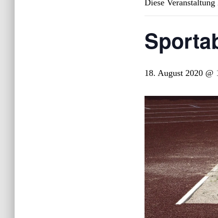
Diese Veranstaltung 
Sporta
18. August 2020 @ 