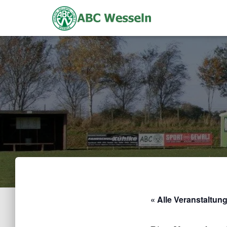
« Alle Veranstaltun