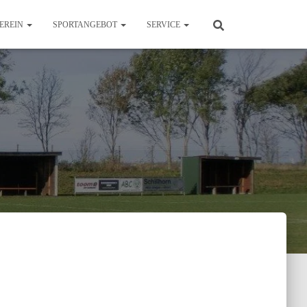
EREIN
SPORTANGEBOT
SERVICE