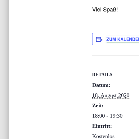
Viel Spaß!
ZUM KALENDE
DETAILS
Datum:
18. August 2020
Zeit:
18:00 - 19:30
Eintritt:
Kostenlos