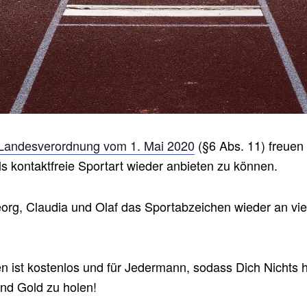
Landesverordnung vom 1. Mai 2020
(§6 Abs. 11) freuen
s kontaktfreie Sportart wieder anbieten zu können.
org, Claudia und Olaf das Sportabzeichen wieder an vie
 ist kostenlos und für Jedermann, sodass Dich Nichts hi
nd Gold zu holen!