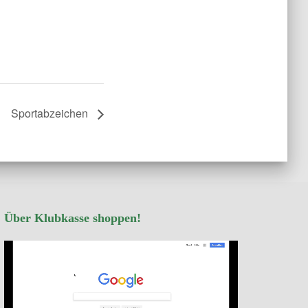
Sportabzeichen
Über Klubkasse shoppen!