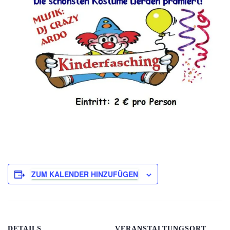
ZUM KALENDER HINZUFÜGEN
DETAILS
VERANSTALTUNGSORT