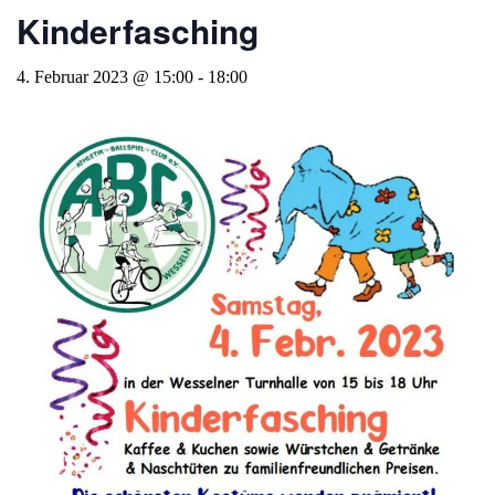
Kinderfasching
4. Februar 2023 @ 15:00
-
18:00