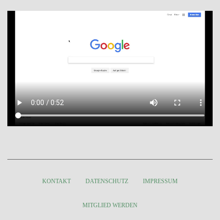
KONTAKT
DATENSCHUTZ
IMPRESSUM
MITGLIED WERDEN