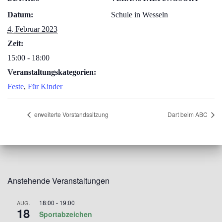
Datum:
Schule in Wesseln
4. Februar 2023
Zeit:
15:00 - 18:00
Veranstaltungskategorien:
Feste
,
Für Kinder
erweiterte Vorstandssitzung
Dart beim ABC
Anstehende Veranstaltungen
18:00
-
19:00
AUG.
18
Sportabzeichen