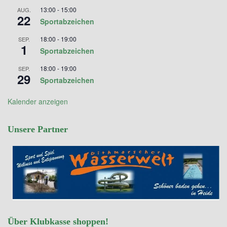
13:00
-
15:00
AUG.
22
Sportabzeichen
18:00
-
19:00
SEP.
1
Sportabzeichen
18:00
-
19:00
SEP.
29
Sportabzeichen
Kalender anzeigen
Unsere Partner
Über Klubkasse shoppen!