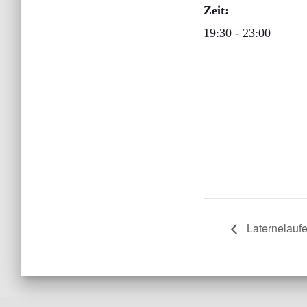
Zeit:
19:30 - 23:00
Laternelauf