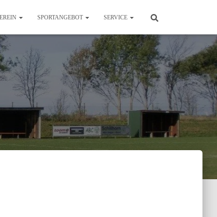
EREIN
SPORTANGEBOT
SERVICE