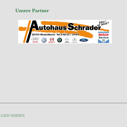
Unsere Partner
GLIED WERDEN