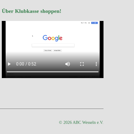
Über Klubkasse shoppen!
© 2026 ABC Wesseln e.V.