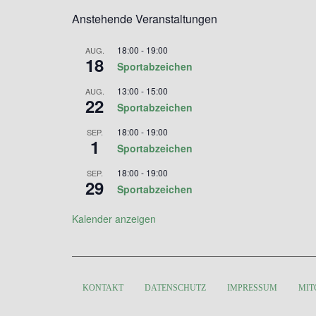
Anstehende Veranstaltungen
18:00
-
19:00
AUG.
18
Sportabzeichen
13:00
-
15:00
AUG.
22
Sportabzeichen
18:00
-
19:00
SEP.
1
Sportabzeichen
18:00
-
19:00
SEP.
29
Sportabzeichen
Kalender anzeigen
KONTAKT
DATENSCHUTZ
IMPRESSUM
MIT