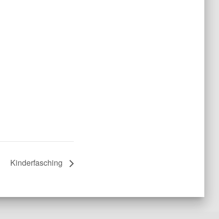
Kinderfasching