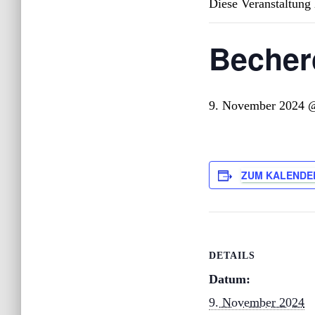
Diese Veranstaltung 
Becher
9. November 2024 
ZUM KALENDE
DETAILS
Datum:
9. November 2024