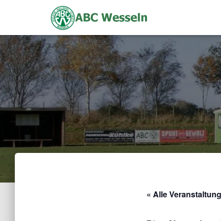
« Alle Veranstaltun