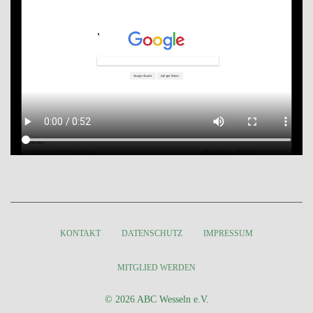
KONTAKT
DATENSCHUTZ
IMPRESSUM
MITGLIED WERDEN
© 2026 ABC Wesseln e.V.