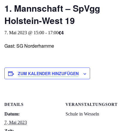
1. Mannschaft – SpVgg
Holstein-West 19
€4
7. Mai 2023 @ 15:00
-
17:00
Gast: SG Norderhamme
ZUM KALENDER HINZUFÜGEN
DETAILS
VERANSTALTUNGSORT
Datum:
Schule in Wesseln
7. Mai 2023
Zeit: