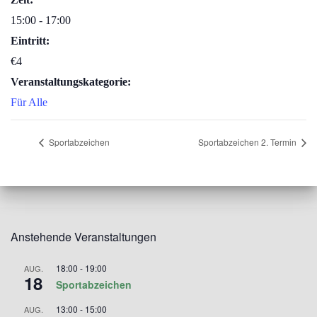
15:00 - 17:00
Eintritt:
€4
Veranstaltungskategorie:
Für Alle
Sportabzeichen
Sportabzeichen 2. Termin
Anstehende Veranstaltungen
18:00
-
19:00
AUG.
18
Sportabzeichen
13:00
-
15:00
AUG.