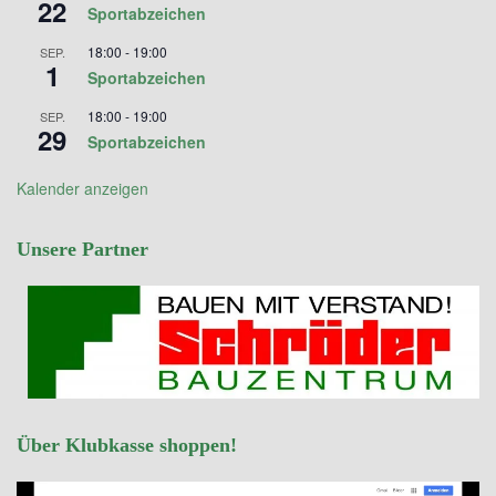
22
Sportabzeichen
18:00
-
19:00
SEP.
1
Sportabzeichen
18:00
-
19:00
SEP.
29
Sportabzeichen
Kalender anzeigen
Unsere Partner
Über Klubkasse shoppen!